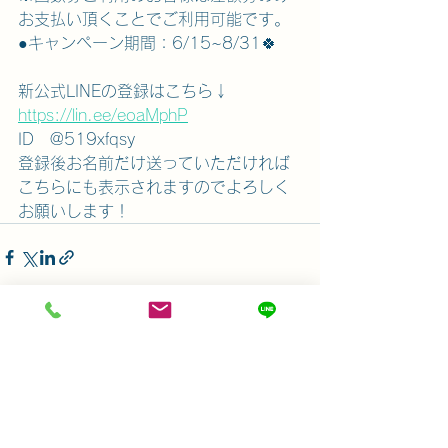
お支払い頂くことでご利用可能です。
●キャンペーン期間：6/15~8/31🍀
新公式LINEの登録はこちら↓
https://lin.ee/eoaMphP
ID　@519xfqsy
登録後お名前だけ送っていただければ
こちらにも表示されますのでよろしく
お願いします！
すべて表示
最新記事