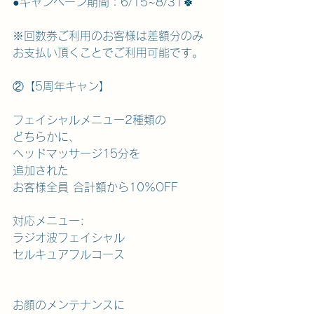
●キャンペーン期間：6/15~8/31🍀
※回数券ご利用のお客様は差額分のみ
お支払い頂くことでご利用可能です。
②【5周年キャン】
フェイシャルメニュー2種類の
どちらかに、
ヘッドマッサージ15分を
追加された
お客様全員 合計額から10%OFF
対応メニュー:
ラジオ波フェイシャル
セルキュアフルコース
お顔のメンテナンスに